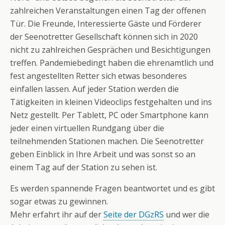
zahlreichen Veranstaltungen einen Tag der offenen
Tür. Die Freunde, Interessierte Gäste und Förderer
der Seenotretter Gesellschaft können sich in 2020
nicht zu zahlreichen Gesprächen und Besichtigungen
treffen. Pandemiebedingt haben die ehrenamtlich und
fest angestellten Retter sich etwas besonderes
einfallen lassen. Auf jeder Station werden die
Tätigkeiten in kleinen Videoclips festgehalten und ins
Netz gestellt. Per Tablett, PC oder Smartphone kann
jeder einen virtuellen Rundgang über die
teilnehmenden Stationen machen. Die Seenotretter
geben Einblick in Ihre Arbeit und was sonst so an
einem Tag auf der Station zu sehen ist.
Es werden spannende Fragen beantwortet und es gibt
sogar etwas zu gewinnen.
Mehr erfahrt ihr auf der
Seite der DGzRS
und wer die