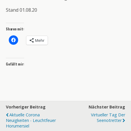
Stand 01.08.20
Sharen mit:
Mehr
Gefällt mir:
Vorheriger Beitrag
Nächster Beitrag
Aktuelle Corona
Virtueller Tag Der
Neuigkeiten - Leuchtfeuer
Seenotretter
Horumersiel