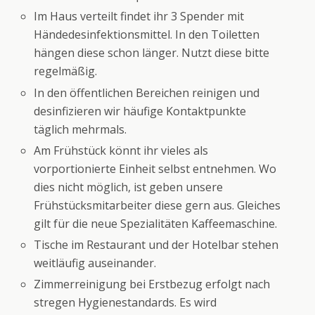
Im Haus verteilt findet ihr 3 Spender mit
Händedesinfektionsmittel. In den Toiletten
hängen diese schon länger. Nutzt diese bitte
regelmäßig.
In den öffentlichen Bereichen reinigen und
desinfizieren wir häufige Kontaktpunkte
täglich mehrmals.
Am Frühstück könnt ihr vieles als
vorportionierte Einheit selbst entnehmen. Wo
dies nicht möglich, ist geben unsere
Frühstücksmitarbeiter diese gern aus. Gleiches
gilt für die neue Spezialitäten Kaffeemaschine.
Tische im Restaurant und der Hotelbar stehen
weitläufig auseinander.
Zimmerreinigung bei Erstbezug erfolgt nach
stregen Hygienestandards. Es wird