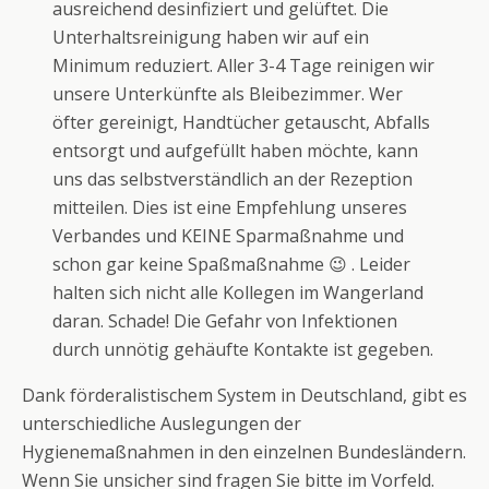
ausreichend desinfiziert und gelüftet. Die
Unterhaltsreinigung haben wir auf ein
Minimum reduziert. Aller 3-4 Tage reinigen wir
unsere Unterkünfte als Bleibezimmer. Wer
öfter gereinigt, Handtücher getauscht, Abfalls
entsorgt und aufgefüllt haben möchte, kann
uns das selbstverständlich an der Rezeption
mitteilen. Dies ist eine Empfehlung unseres
Verbandes und KEINE Sparmaßnahme und
schon gar keine Spaßmaßnahme 😉 . Leider
halten sich nicht alle Kollegen im Wangerland
daran. Schade! Die Gefahr von Infektionen
durch unnötig gehäufte Kontakte ist gegeben.
Dank förderalistischem System in Deutschland, gibt es
unterschiedliche Auslegungen der
Hygienemaßnahmen in den einzelnen Bundesländern.
Wenn Sie unsicher sind fragen Sie bitte im Vorfeld.