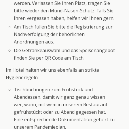
werden. Verlassen Sie Ihren Platz, tragen Sie
bitte wieder den Mund-Nasen-Schutz. Falls Sie
Ihren vergessen haben, helfen wir Ihnen gern.
Am Tisch füllen Sie bitte die Registrierung zur
Nachverfolgung der behörlichen
Anordnungen aus.
Die Getränkeauswahl und das Speisenangebot
finden Sie per QR Code am Tisch.
Im Hotel halten wir uns ebenfalls an strikte
Hygieneregeln:
Tischbuchungen zum Frühstück und
Abendessen, damit wir ganz genau wissen
wer, wann, mit wem in unserem Restaurant
gefrühstückt oder zu Abend gegessen hat.
Eine entsprechende Dokumentation gehört zu
unserem Pandemieplan.