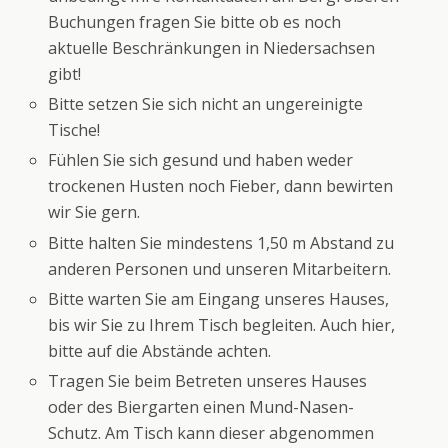
Buchungen fragen Sie bitte ob es noch
aktuelle Beschränkungen in Niedersachsen
gibt!
Bitte setzen Sie sich nicht an ungereinigte
Tische!
Fühlen Sie sich gesund und haben weder
trockenen Husten noch Fieber, dann bewirten
wir Sie gern.
Bitte halten Sie mindestens 1,50 m Abstand zu
anderen Personen und unseren Mitarbeitern.
Bitte warten Sie am Eingang unseres Hauses,
bis wir Sie zu Ihrem Tisch begleiten. Auch hier,
bitte auf die Abstände achten.
Tragen Sie beim Betreten unseres Hauses
oder des Biergarten einen Mund-Nasen-
Schutz. Am Tisch kann dieser abgenommen