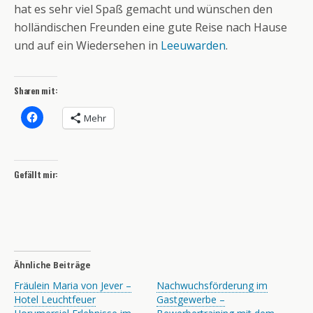
hat es sehr viel Spaß gemacht und wünschen den
holländischen Freunden eine gute Reise nach Hause
und auf ein Wiedersehen in
Leeuwarden
.
Sharen mit:
Mehr
Gefällt mir:
Ähnliche Beiträge
Fräulein Maria von Jever –
Nachwuchsförderung im
Hotel Leuchtfeuer
Gastgewerbe –