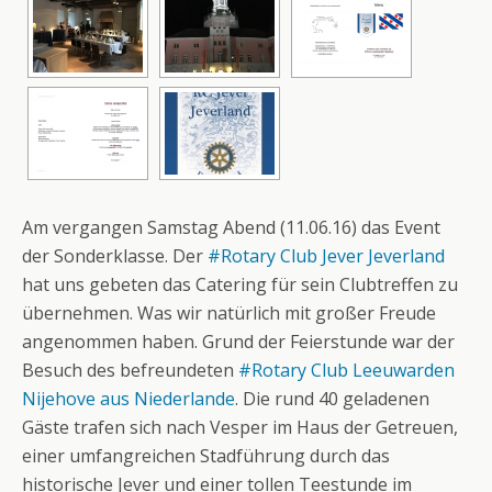
Am vergangen Samstag Abend (11.06.16) das Event
der Sonderklasse. Der
#Rotary Club Jever Jeverland
hat uns gebeten das Catering für sein Clubtreffen zu
übernehmen. Was wir natürlich mit großer Freude
angenommen haben. Grund der Feierstunde war der
Besuch des befreundeten
#Rotary Club Leeuwarden
Nijehove aus Niederlande
. Die rund 40 geladenen
Gäste trafen sich nach Vesper im Haus der Getreuen,
einer umfangreichen Stadführung durch das
historische Jever und einer tollen Teestunde im