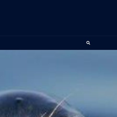
Search