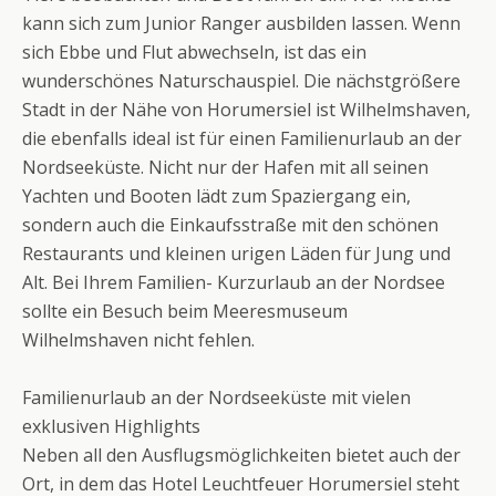
kann sich zum Junior Ranger ausbilden lassen. Wenn
sich Ebbe und Flut abwechseln, ist das ein
wunderschönes Naturschauspiel. Die nächstgrößere
Stadt in der Nähe von Horumersiel ist Wilhelmshaven,
die ebenfalls ideal ist für einen Familienurlaub an der
Nordseeküste. Nicht nur der Hafen mit all seinen
Yachten und Booten lädt zum Spaziergang ein,
sondern auch die Einkaufsstraße mit den schönen
Restaurants und kleinen urigen Läden für Jung und
Alt. Bei Ihrem Familien- Kurzurlaub an der Nordsee
sollte ein Besuch beim Meeresmuseum
Wilhelmshaven nicht fehlen.
Familienurlaub an der Nordseeküste mit vielen
exklusiven Highlights
Neben all den Ausflugsmöglichkeiten bietet auch der
Ort, in dem das Hotel Leuchtfeuer Horumersiel steht