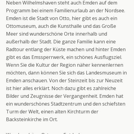
Neben Wilhelmshaven steht auch Emden auf dem
Programm bei einem Familienurlaub an der Nordsee.
Emden ist die Stadt von Otto, hier gibt es auch ein
Ottomuseum, auch die Kunsthalle und das Große
Meer sind wunderschöne Orte innerhalb und
außerhalb der Stadt. Die ganze Familie kann eine
Radtour entlang der Küste machen und hinter Emden
gibt es das Emssperrwerk, ein schönes Ausflugsziel.
Wenn Sie die Kultur der Region näher kennenlernen
möchten, dann können Sie sich das Landesmuseum in
Emden anschauen. Von der Steinzeit bis zur Neuzeit
ist hier alles erklärt. Noch dazu gibt es zahlreiche
Bilder und Zeugnisse der Vergangenheit. Emden hat
ein wunderschönes Stadtzentrum und den schiefsten
Turm der Welt, einen alten Kirchturm der
Backsteinkirche im Ort.