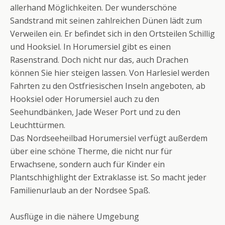
allerhand Möglichkeiten. Der wunderschöne
Sandstrand mit seinen zahlreichen Dünen lädt zum
Verweilen ein. Er befindet sich in den Ortsteilen Schillig
und Hooksiel. In Horumersiel gibt es einen
Rasenstrand. Doch nicht nur das, auch Drachen
können Sie hier steigen lassen. Von Harlesiel werden
Fahrten zu den Ostfriesischen Inseln angeboten, ab
Hooksiel oder Horumersiel auch zu den
Seehundbänken, Jade Weser Port und zu den
Leuchttürmen.
Das Nordseeheilbad Horumersiel verfügt außerdem
über eine schöne Therme, die nicht nur für
Erwachsene, sondern auch für Kinder ein
Plantschhighlight der Extraklasse ist. So macht jeder
Familienurlaub an der Nordsee Spaß.
Ausflüge in die nähere Umgebung