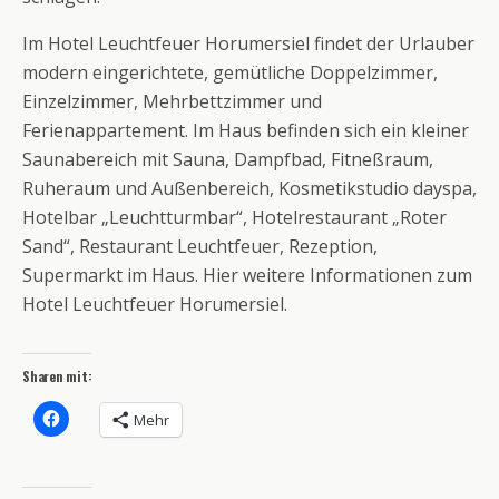
Im Hotel Leuchtfeuer Horumersiel findet der Urlauber
modern eingerichtete, gemütliche Doppelzimmer,
Einzelzimmer, Mehrbettzimmer und
Ferienappartement. Im Haus befinden sich ein kleiner
Saunabereich mit Sauna, Dampfbad, Fitneßraum,
Ruheraum und Außenbereich, Kosmetikstudio dayspa,
Hotelbar „Leuchtturmbar“, Hotelrestaurant „Roter
Sand“, Restaurant Leuchtfeuer, Rezeption,
Supermarkt im Haus. Hier weitere Informationen zum
Hotel Leuchtfeuer Horumersiel.
Sharen mit:
Mehr