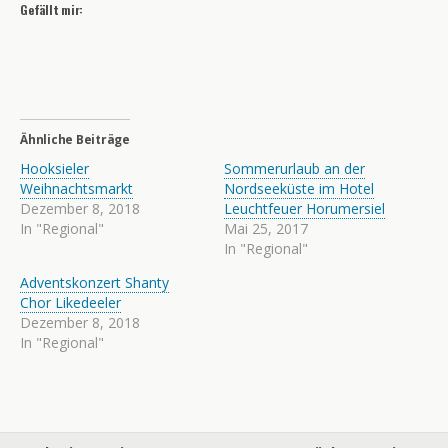
Gefällt mir:
Ähnliche Beiträge
Hooksieler
Sommerurlaub an der
Weihnachtsmarkt
Nordseeküste im Hotel
Dezember 8, 2018
Leuchtfeuer Horumersiel
In "Regional"
Mai 25, 2017
In "Regional"
Adventskonzert Shanty
Chor Likedeeler
Dezember 8, 2018
In "Regional"