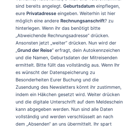
sind bereits angelegt.
Geburtsdatum
einpflegen,
eure
Privatadresse
eingeben. Weiterhin ist hier
möglich eine andere
Rechnungsanschrift
? zu
hinterlegen. Wenn ihr das benötigt bitte
„Abweichende Rechnungsadresse“ drücken.
Ansonsten jetzt „weiter“ drücken. Nun wird der
„
Grund der Reise
“ erfragt, dein Autokennzeichen
und die Namen, Geburtsdaten der Mitreisenden
ermittelt. Bitte füllt das vollständig aus. Wenn Ihr
es wünscht der Datenspeicherung zu
Besonderheiten Eurer Buchung und die
Zusendung des Newsletters könnt ihr zustimmen,
indem ein Häkchen gesetzt wird. Weiter drücken
und die digitale Unterschrift auf dem Meldeschein
kann abgegeben werden. Nun sind alle Daten
vollständig und werden verschlüsselt an nach
dem „Absenden“ an uns übermittelt. Ihr spart