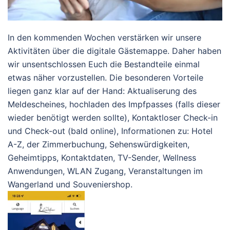
In den kommenden Wochen verstärken wir unsere
Aktivitäten über die digitale Gästemappe. Daher haben
wir unsentschlossen Euch die Bestandteile einmal
etwas näher vorzustellen. Die besonderen Vorteile
liegen ganz klar auf der Hand: Aktualiserung des
Meldescheines, hochladen des Impfpasses (falls dieser
wieder benötigt werden sollte), Kontaktloser Check-in
und Check-out (bald online), Informationen zu: Hotel
A-Z, der Zimmerbuchung, Sehenswürdigkeiten,
Geheimtipps, Kontaktdaten, TV-Sender, Wellness
Anwendungen, WLAN Zugang, Veranstaltungen im
Wangerland und Souveniershop.