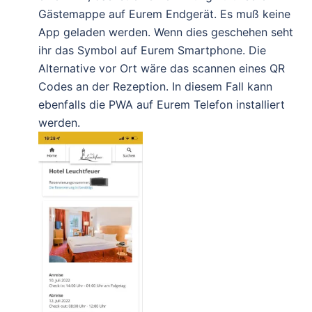
Gästemappe auf Eurem Endgerät. Es muß keine
App geladen werden. Wenn dies geschehen seht
ihr das Symbol auf Eurem Smartphone. Die
Alternative vor Ort wäre das scannen eines QR
Codes an der Rezeption. In diesem Fall kann
ebenfalls die PWA auf Eurem Telefon installiert
werden.