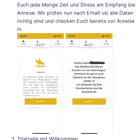
Euch jede Menge Zeit und Stress am Empfang bei
Anreise. Wir prüfen nun nach Erhalt ob alle Daten
richtig sind und checken Euch bereits vor Anreise
in.
Titelzeile mit Willkommen