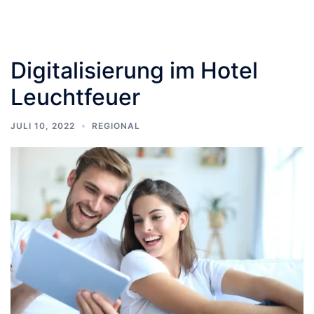
Digitalisierung im Hotel
Leuchtfeuer
JULI 10, 2022
REGIONAL