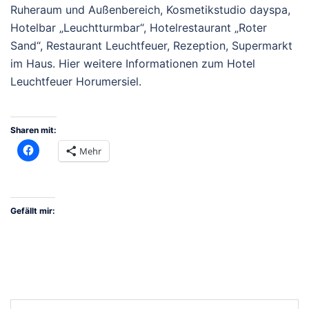
Ruheraum und Außenbereich, Kosmetikstudio dayspa,
Hotelbar „Leuchtturmbar“, Hotelrestaurant „Roter
Sand“, Restaurant Leuchtfeuer, Rezeption, Supermarkt
im Haus. Hier weitere Informationen zum Hotel
Leuchtfeuer Horumersiel.
Sharen mit:
Mehr
Gefällt mir:
Post