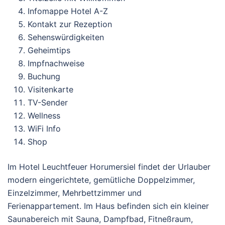
Infomappe Hotel A-Z
Kontakt zur Rezeption
Sehenswürdigkeiten
Geheimtips
Impfnachweise
Buchung
Visitenkarte
TV-Sender
Wellness
WiFi Info
Shop
Im Hotel Leuchtfeuer Horumersiel findet der Urlauber
modern eingerichtete, gemütliche Doppelzimmer,
Einzelzimmer, Mehrbettzimmer und
Ferienappartement. Im Haus befinden sich ein kleiner
Saunabereich mit Sauna, Dampfbad, Fitneßraum,