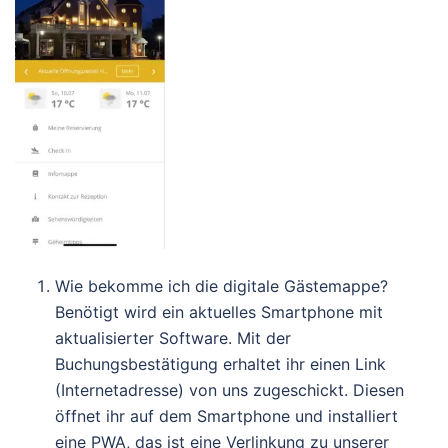
Wie bekomme ich die digitale Gästemappe?
Benötigt wird ein aktuelles Smartphone mit
aktualisierter Software. Mit der
Buchungsbestätigung erhaltet ihr einen Link
(Internetadresse) von uns zugeschickt. Diesen
öffnet ihr auf dem Smartphone und installiert
eine PWA, das ist eine Verlinkung zu unserer