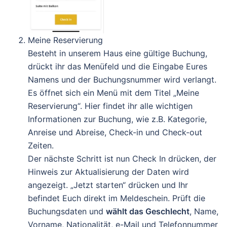
Meine Reservierung
Besteht in unserem Haus eine gültige Buchung,
drückt ihr das Menüfeld und die Eingabe Eures
Namens und der Buchungsnummer wird verlangt.
Es öffnet sich ein Menü mit dem Titel „Meine
Reservierung“. Hier findet ihr alle wichtigen
Informationen zur Buchung, wie z.B. Kategorie,
Anreise und Abreise, Check-in und Check-out
Zeiten.
Der nächste Schritt ist nun Check In drücken, der
Hinweis zur Aktualisierung der Daten wird
angezeigt. „Jetzt starten“ drücken und Ihr
befindet Euch direkt im Meldeschein. Prüft die
Buchungsdaten und
wählt das Geschlecht
, Name,
Vorname, Nationalität, e-Mail und Telefonnummer