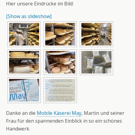
Hier unsere Eindrücke im Bild:
[Show as slideshow]
Danke an die
Mobile Käserei May
, Martin und seiner
Frau für den spannenden Einblick in so ein schönes
Handwerk.