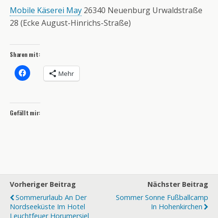
Mobile Käserei May
26340 Neuenburg Urwaldstraße
28 (Ecke August-Hinrichs-Straße)
Sharen mit:
Mehr
Gefällt mir:
Vorheriger Beitrag
Nächster Beitrag
Sommerurlaub An Der
Sommer Sonne Fußballcamp
Nordseeküste Im Hotel
In Hohenkirchen
Leuchtfeuer Horumersiel