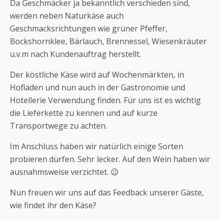
Da Geschmäcker ja bekanntlich verschieden sind,
werden neben Naturkäse auch
Geschmacksrichtungen wie grüner Pfeffer,
Bockshornklee, Bärlauch, Brennessel, Wiesenkräuter
u.v.m nach Kundenauftrag herstellt.
Der köstliche Käse wird auf Wochenmärkten, in
Hofläden und nun auch in der Gastronomie und
Hotellerie Verwendung finden. Für uns ist es wichtig
die Lieferkette zu kennen und auf kurze
Transportwege zu achten.
Im Anschluss haben wir natürlich einige Sorten
probieren dürfen. Sehr lecker. Auf den Wein haben wir
ausnahmsweise verzichtet. 😉
Nun freuen wir uns auf das Feedback unserer Gäste,
wie findet ihr den Käse?