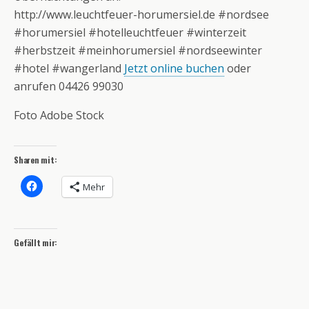
http://www.leuchtfeuer-horumersiel.de #nordsee
#horumersiel #hotelleuchtfeuer #winterzeit
#herbstzeit #meinhorumersiel #nordseewinter
#hotel #wangerland
Jetzt online buchen
oder
anrufen 04426 99030
Foto Adobe Stock
Sharen mit:
Mehr
Gefällt mir: