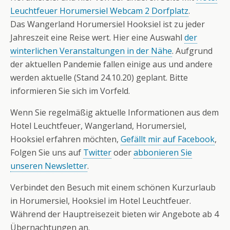
Leuchtfeuer Horumersiel Webcam 2 Dorfplatz
.
Das Wangerland Horumersiel Hooksiel ist zu jeder
Jahreszeit eine Reise wert. Hier eine Auswahl
der
winterlichen Veranstaltungen in der Nähe
. Aufgrund
der aktuellen Pandemie fallen einige aus und andere
werden aktuelle (Stand 24.10.20) geplant. Bitte
informieren Sie sich im Vorfeld.
Wenn Sie regelmäßig aktuelle Informationen aus dem
Hotel Leuchtfeuer, Wangerland, Horumersiel,
Hooksiel erfahren möchten,
Gefällt mir auf Facebook
,
Folgen Sie uns auf
Twitter
oder
abbonieren Sie
unseren Newsletter
.
Verbindet den Besuch mit einem schönen Kurzurlaub
in Horumersiel, Hooksiel im Hotel Leuchtfeuer.
Während der Hauptreisezeit bieten wir Angebote ab 4
Übernachtungen an.