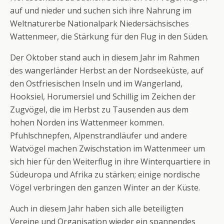
auf und nieder und suchen sich ihre Nahrung im
Weltnaturerbe Nationalpark Niedersächsisches
Wattenmeer, die Stärkung für den Flug in den Süden.
Der Oktober stand auch in diesem Jahr im Rahmen
des wangerländer Herbst an der Nordseeküste, auf
den Ostfriesischen Inseln und im Wangerland,
Hooksiel, Horumersiel und Schillig im Zeichen der
Zugvögel, die im Herbst zu Tausenden aus dem
hohen Norden ins Wattenmeer kommen.
Pfuhlschnepfen, Alpenstrandläufer und andere
Watvögel machen Zwischstation im Wattenmeer um
sich hier für den Weiterflug in ihre Winterquartiere in
Südeuropa und Afrika zu stärken; einige nordische
Vögel verbringen den ganzen Winter an der Küste.
Auch in diesem Jahr haben sich alle beteiligten
Vereine und Organisation wieder ein spannendes