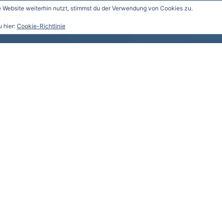
Website weiterhin nutzt, stimmst du der Verwendung von Cookies zu.
u hier:
Cookie-Richtlinie