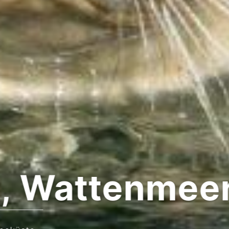
 Wattenmeer