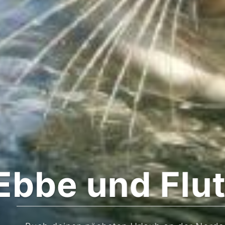
bbe und Flut,