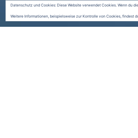
Datenschutz und Cookies: Diese Website verwendet Cookies. Wenn du die 
Weitere Informationen, beispielsweise zur Kontrolle von Cookies, findest d
restaurant im winter