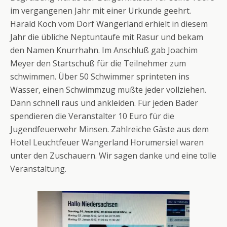
im vergangenen Jahr mit einer Urkunde geehrt.
Harald Koch vom Dorf Wangerland erhielt in diesem
Jahr die übliche Neptuntaufe mit Rasur und bekam
den Namen Knurrhahn. Im Anschluß gab Joachim
Meyer den Startschuß für die Teilnehmer zum
schwimmen. Über 50 Schwimmer sprinteten ins
Wasser, einen Schwimmzug mußte jeder vollziehen.
Dann schnell raus und ankleiden. Für jeden Bader
spendieren die Veranstalter 10 Euro für die
Jugendfeuerwehr Minsen. Zahlreiche Gäste aus dem
Hotel Leuchtfeuer Wangerland Horumersiel waren
unter den Zuschauern. Wir sagen danke und eine tolle
Veranstaltung.