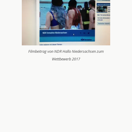
Filmbeitrag von NDR Hallo Niedersachsen zum
Wettbewerb 2017