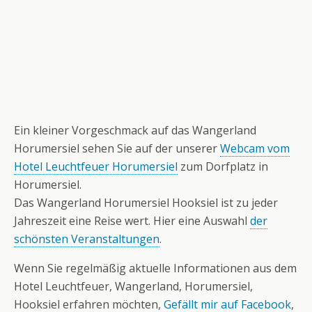
Ein kleiner Vorgeschmack auf das Wangerland
Horumersiel sehen Sie auf der unserer
Webcam vom
Hotel Leuchtfeuer Horumersiel
zum Dorfplatz in
Horumersiel.
Das Wangerland Horumersiel Hooksiel ist zu jeder
Jahreszeit eine Reise wert. Hier eine Auswahl
der
schönsten Veranstaltungen
.
Wenn Sie regelmäßig aktuelle Informationen aus dem
Hotel Leuchtfeuer, Wangerland, Horumersiel,
Hooksiel erfahren möchten,
Gefällt mir auf Facebook
,