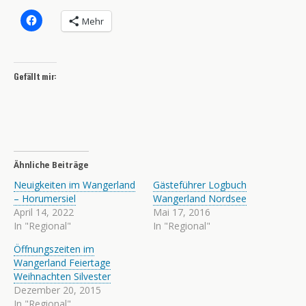
Mehr
Gefällt mir:
Ähnliche Beiträge
Neuigkeiten im Wangerland
Gästeführer Logbuch
– Horumersiel
Wangerland Nordsee
April 14, 2022
Mai 17, 2016
In "Regional"
In "Regional"
Öffnungszeiten im
Wangerland Feiertage
Weihnachten Silvester
Dezember 20, 2015
In "Regional"