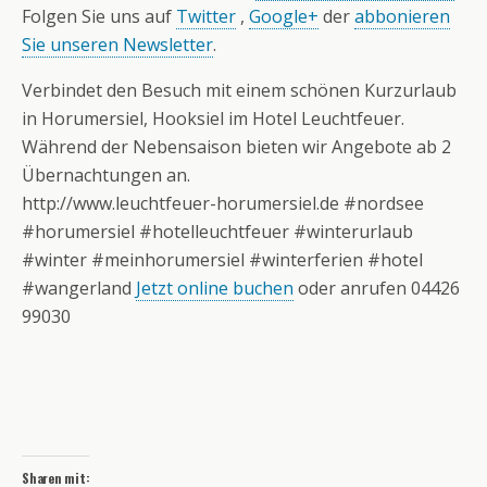
Folgen Sie uns auf
Twitter
,
Google+
der
abbonieren
Sie unseren Newsletter
.
Verbindet den Besuch mit einem schönen Kurzurlaub
in Horumersiel, Hooksiel im Hotel Leuchtfeuer.
Während der Nebensaison bieten wir Angebote ab 2
Übernachtungen an.
http://www.leuchtfeuer-horumersiel.de #nordsee
#horumersiel #hotelleuchtfeuer #winterurlaub
#winter #meinhorumersiel #winterferien #hotel
#wangerland
Jetzt online buchen
oder anrufen 04426
99030
Sharen mit: