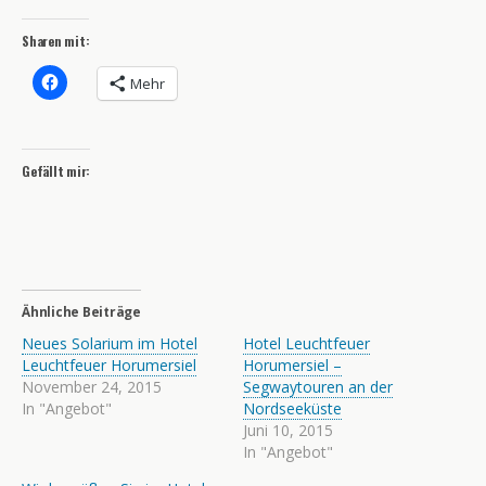
Sharen mit:
Mehr
Gefällt mir:
Ähnliche Beiträge
Neues Solarium im Hotel
Hotel Leuchtfeuer
Leuchtfeuer Horumersiel
Horumersiel –
November 24, 2015
Segwaytouren an der
In "Angebot"
Nordseeküste
Juni 10, 2015
In "Angebot"