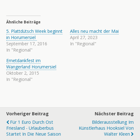
Ähnliche Beiträge
5. Plattdütsch Week beginnt
Alles neu macht der Mai
in Horumersiel
April 27, 2023
September 17, 2016
In "Regional"
In "Regional"
Ernetdankfest im
Wangerland Horumersiel
Oktober 2, 2015
In "Regional"
Vorheriger Beitrag
Nächster Beitrag
Für 1 Euro Durch Ost
Bilderausstellung Im
Friesland - Urlauberbus
Künstlerhaus Hooksiel Von
Startet In Die Neue Saison
Walter Kleen