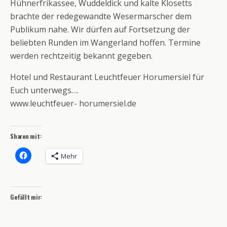
Hühnerfrikassee, Wuddeldick und kalte Klosetts
brachte der redegewandte Wesermarscher dem
Publikum nahe. Wir dürfen auf Fortsetzung der
beliebten Runden im Wangerland hoffen. Termine
werden rechtzeitig bekannt gegeben.
Hotel und Restaurant Leuchtfeuer Horumersiel für
Euch unterwegs….
www.leuchtfeuer- horumersiel.de
Sharen mit:
Mehr
Gefällt mir: