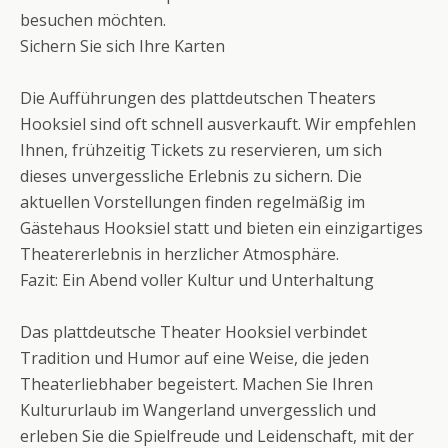
besuchen möchten.
Sichern Sie sich Ihre Karten
Die Aufführungen des plattdeutschen Theaters
Hooksiel sind oft schnell ausverkauft. Wir empfehlen
Ihnen, frühzeitig Tickets zu reservieren, um sich
dieses unvergessliche Erlebnis zu sichern. Die
aktuellen Vorstellungen finden regelmäßig im
Gästehaus Hooksiel statt und bieten ein einzigartiges
Theatererlebnis in herzlicher Atmosphäre.
Fazit: Ein Abend voller Kultur und Unterhaltung
Das plattdeutsche Theater Hooksiel verbindet
Tradition und Humor auf eine Weise, die jeden
Theaterliebhaber begeistert. Machen Sie Ihren
Kultururlaub im Wangerland unvergesslich und
erleben Sie die Spielfreude und Leidenschaft, mit der