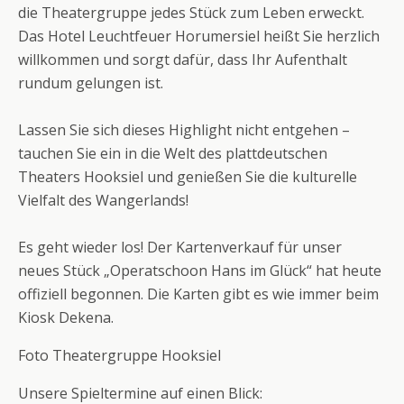
die Theatergruppe jedes Stück zum Leben erweckt.
Das Hotel Leuchtfeuer Horumersiel heißt Sie herzlich
willkommen und sorgt dafür, dass Ihr Aufenthalt
rundum gelungen ist.
Lassen Sie sich dieses Highlight nicht entgehen –
tauchen Sie ein in die Welt des plattdeutschen
Theaters Hooksiel und genießen Sie die kulturelle
Vielfalt des Wangerlands!
Es geht wieder los! Der Kartenverkauf für unser
neues Stück „Operatschoon Hans im Glück“ hat heute
offiziell begonnen. Die Karten gibt es wie immer beim
Kiosk Dekena.
Foto Theatergruppe Hooksiel
Unsere Spieltermine auf einen Blick: