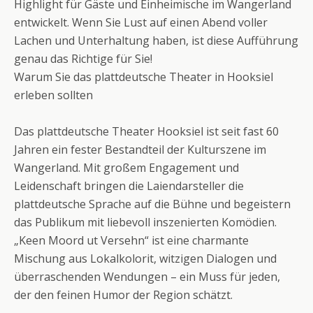
Highlight für Gäste und Einheimische im Wangerland
entwickelt. Wenn Sie Lust auf einen Abend voller
Lachen und Unterhaltung haben, ist diese Aufführung
genau das Richtige für Sie!
Warum Sie das plattdeutsche Theater in Hooksiel
erleben sollten
Das plattdeutsche Theater Hooksiel ist seit fast 60
Jahren ein fester Bestandteil der Kulturszene im
Wangerland. Mit großem Engagement und
Leidenschaft bringen die Laiendarsteller die
plattdeutsche Sprache auf die Bühne und begeistern
das Publikum mit liebevoll inszenierten Komödien.
„Keen Moord ut Versehn“ ist eine charmante
Mischung aus Lokalkolorit, witzigen Dialogen und
überraschenden Wendungen – ein Muss für jeden,
der den feinen Humor der Region schätzt.