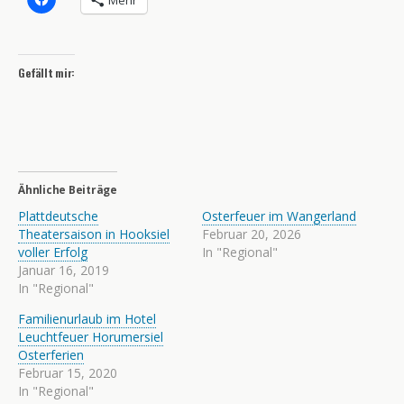
Mehr
Gefällt mir:
Ähnliche Beiträge
Plattdeutsche
Osterfeuer im Wangerland
Theatersaison in Hooksiel
Februar 20, 2026
voller Erfolg
In "Regional"
Januar 16, 2019
In "Regional"
Familienurlaub im Hotel
Leuchtfeuer Horumersiel
Osterferien
Februar 15, 2020
In "Regional"