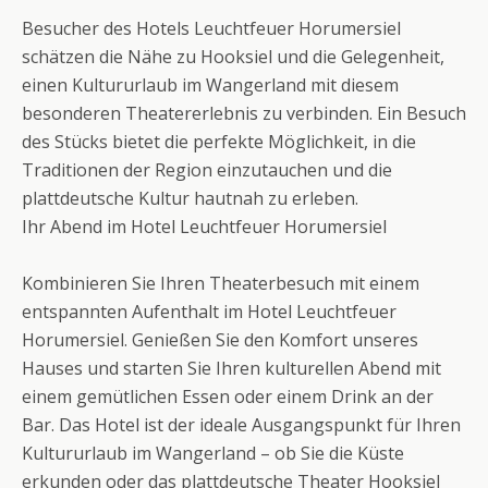
Besucher des Hotels Leuchtfeuer Horumersiel
schätzen die Nähe zu Hooksiel und die Gelegenheit,
einen Kultururlaub im Wangerland mit diesem
besonderen Theatererlebnis zu verbinden. Ein Besuch
des Stücks bietet die perfekte Möglichkeit, in die
Traditionen der Region einzutauchen und die
plattdeutsche Kultur hautnah zu erleben.
Ihr Abend im Hotel Leuchtfeuer Horumersiel
Kombinieren Sie Ihren Theaterbesuch mit einem
entspannten Aufenthalt im Hotel Leuchtfeuer
Horumersiel. Genießen Sie den Komfort unseres
Hauses und starten Sie Ihren kulturellen Abend mit
einem gemütlichen Essen oder einem Drink an der
Bar. Das Hotel ist der ideale Ausgangspunkt für Ihren
Kultururlaub im Wangerland – ob Sie die Küste
erkunden oder das plattdeutsche Theater Hooksiel