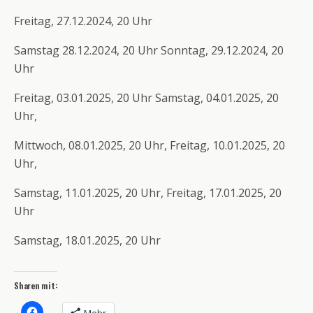
Freitag, 27.12.2024, 20 Uhr
Samstag 28.12.2024, 20 Uhr Sonntag, 29.12.2024, 20
Uhr
Freitag, 03.01.2025, 20 Uhr Samstag, 04.01.2025, 20
Uhr,
Mittwoch, 08.01.2025, 20 Uhr, Freitag, 10.01.2025, 20
Uhr,
Samstag, 11.01.2025, 20 Uhr, Freitag, 17.01.2025, 20
Uhr
Samstag, 18.01.2025, 20 Uhr
Sharen mit: