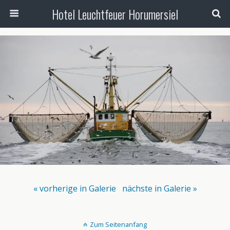
Hotel Leuchtfeuer Horumersiel
« vorherige in Galerie
nächste in Galerie »
Zum Seitenanfang