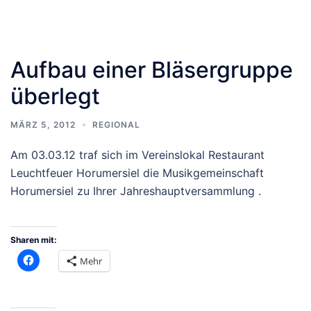
Aufbau einer Bläsergruppe
überlegt
MÄRZ 5, 2012
REGIONAL
Am 03.03.12 traf sich im Vereinslokal Restaurant
Leuchtfeuer Horumersiel die Musikgemeinschaft
Horumersiel zu Ihrer Jahreshauptversammlung .
Sharen mit:
Mehr