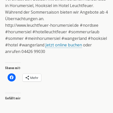
in Horumersiel, Hooksiel im Hotel Leuchtfeuer.
Während der Sommersaison bieten wir Angebote ab 4
Übernachtungen an.
http://www.leuchtfeuer-horumersiel.de #nordsee
#horumersiel #hotelleuchtfeuer #sommerurlaub
#sommer #meinhorumersiel #wangerland #hooksiel
#hotel #wangerland
Jetzt online buchen
oder
anrufen 04426 99030
Sharen mit:
Mehr
Gefällt mir: