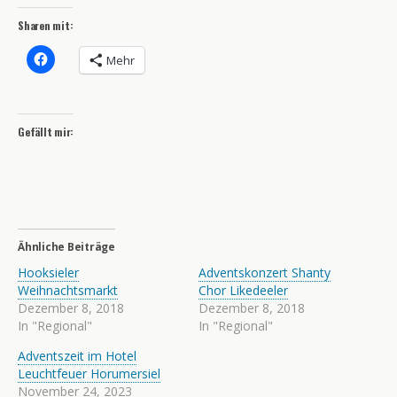
Sharen mit:
Mehr
Gefällt mir:
Ähnliche Beiträge
Hooksieler
Adventskonzert Shanty
Weihnachtsmarkt
Chor Likedeeler
Dezember 8, 2018
Dezember 8, 2018
In "Regional"
In "Regional"
Adventszeit im Hotel
Leuchtfeuer Horumersiel
November 24, 2023