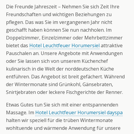
Die Freunde Jahreszeit – Nehmen Sie sich Zeit Ihre
Freundschaften und wichtigen Beziehungen zu
pflegen. Das was Sie im vergangenen Jahr nicht
geschafft haben können Sie nun nachholen. Im
Doppelzimmer, Einzelzimmer oder Mehrbettzimmer
bietet das
Hotel Leuchtfeuer Horumersiel
attraktive
Pauschalen an. Unsere Angebote mit Anwendungen
oder Sie lassen sich von unserem Küchenchef
kulinarisch in die Welt der norddeutschen Küche
entführen. Das Angebot ist breit gefächert. Während
der Wintermonate sind Grünkohl, Gänsebraten,
Snirtjebraten oder leckere Fischgerichte der Renner.
Etwas Gutes tun Sie sich mit einer entspannenden
Massage. Im
Hotel Leuchtfeuer Horumersiel dayspa
halten wir speziell für die trüben Wintermonate
wohltuende und wärmende Anwendung für unsere