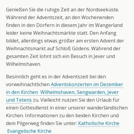
Genießen Sie die ruhige Zeit an der Nordseeküste.
Während der Adventszeit, an den Wochenenden
finden in den Dörfern in diesem Jahr im Wangerland
leider keine Weihnachtsmärkte statt. Den Anfang
bildet, allerdings etwas größer am ersten Advent der
Weihnachtsmarkt auf Schloß Gödens. Während der
gesamten Zeit lohnt sich ein Besuch in Jever und
Wilhelmshaven.
Besinnlich geht es in der Adventszeit bei den
vorweihnachtlichen
Adventskonzerten im Dezember
in den Kirchen Wilhelmshaven, Sengwarden, Jever
und Tetens
zu. Vielleicht nutzen Sie den Urlaub für
einen Gottesdienst in einer unserer wanderländischen
Kirchen. Informationen zu den beiden Kirchen und
dem Pilgerweg finden Sie unter:
Katholische Kirche
Evangelische Kirche